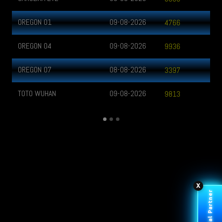
OREGON 01
09-08-2026
4766
OREGON 04
09-08-2026
9936
OREGON 07
08-08-2026
3397
TOTO WUHAN
09-08-2026
9813
X
Official Partner