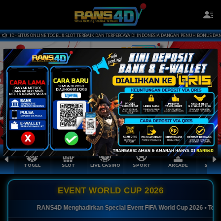
4D - SITUS ONLINE TOGEL & SLOT TERBAIK DAN TERPERCAYA DI INDONESIA DANGAN PENUH BONUS DAN E
bb**ej Berhasil Withdraw Rp 231.000,00
TOGEL
SLOT
LIVE CASINO
SPORT
ARCADE
SABU
EVENT WORLD CUP 2026
RANS4D Menghadirkan Special Event FIFA World Cup 2026 • Tebak Ju