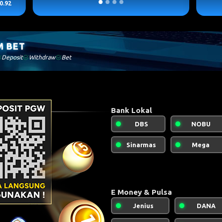
0.92
M BET
Deposit
Withdraw
Bet
Bank Lokal
DBS
NOBU
Sinarmas
Mega
E Money & Pulsa
Jenius
DANA