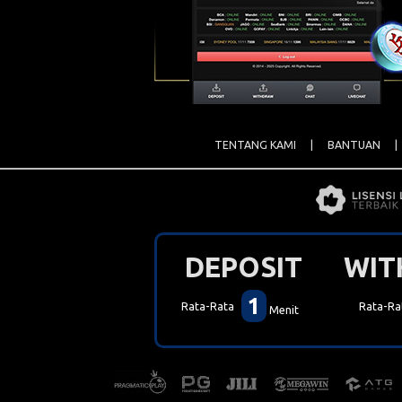
TENTANG KAMI
|
BANTUAN
|
DEPOSIT
WI
1
Rata-Rata
Rata-Ra
Menit