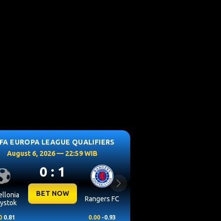
549
3704
4587
/8/2026
6/8/2026
6/8/2026
 MACAU1900
TOTO MACAU2200
TOTO MACAU2300
843
3064
1391
6/8/2026
6/8/2026
6/8/2026
FA EUROPA LEAGUE QUALIFIERS
August 6, 2026 — 22:59 WIB
0 : 1
Next
BET NOW
ellonia
Rangers FC
lystok
0
0.81
0.00
-0.93