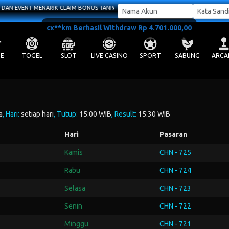
 EVENT MENARIK CLAIM BONUS TANPA SYARAT
SELAMAT DATANG DI RA
E
TOGEL
SLOT
LIVE CASINO
SPORT
SABUNG
ARCA
cx**km Berhasil Withdraw Rp 4.701.000,00
a
, Hari:
setiap hari
, Tutup:
15:00 WIB
, Result:
15:30 WIB
Hari
Pasaran
Kamis
CHN - 725
Rabu
CHN - 724
Selasa
CHN - 723
Senin
CHN - 722
Minggu
CHN - 721