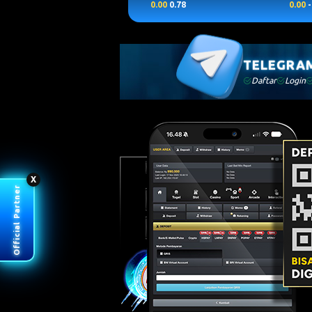
0.00
0.78
0.00
-
TELEGRA
Daftar
Login
X
Official Partner