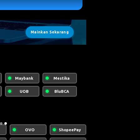
Mainkan Sekarang
Maybank
Mestika
BCA
M
UOB
BluBCA
CIMB
D
PANIN
BSI
OVO
ShopeePay