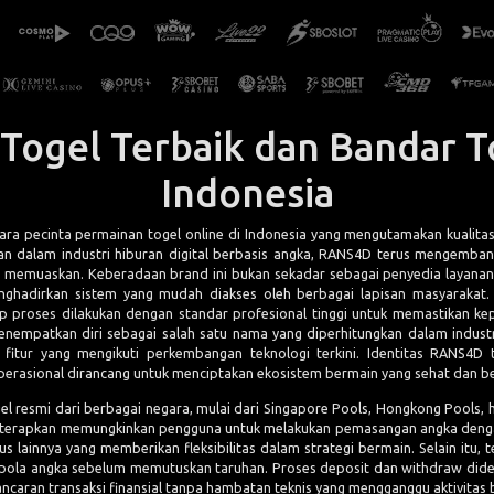
ogel Terbaik dan Bandar T
Indonesia
para pecinta permainan togel online di Indonesia yang mengutamakan kualita
pan dalam industri hiburan digital berbasis angka, RANS4D terus mengemban
n memuaskan. Keberadaan brand ini bukan sekadar sebagai penyedia layanan 
ghadirkan sistem yang mudah diakses oleh berbagai lapisan masyarakat.
iap proses dilakukan dengan standar profesional tinggi untuk memastikan ke
nempatkan diri sebagai salah satu nama yang diperhitungkan dalam industri
fitur yang mengikuti perkembangan teknologi terkini. Identitas RANS4D t
perasional dirancang untuk menciptakan ekosistem bermain yang sehat dan b
l resmi dari berbagai negara, mulai dari Singapore Pools, Hongkong Pools, h
 diterapkan memungkinkan pengguna untuk melakukan pemasangan angka dengan 
 lainnya yang memberikan fleksibilitas dalam strategi bermain. Selain itu, ter
ola angka sebelum memutuskan taruhan. Proses deposit dan withdraw dide
ncaran transaksi finansial tanpa hambatan teknis yang mengganggu aktivitas 