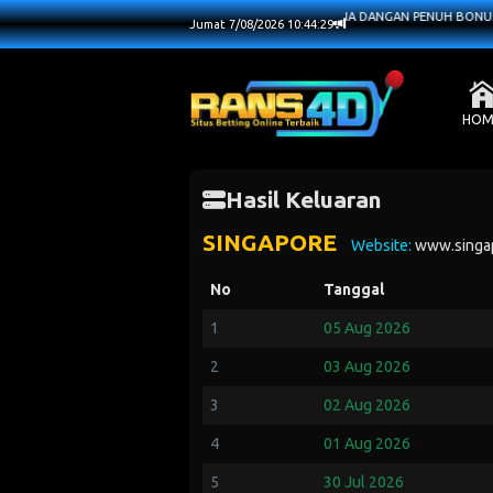
E TOGEL & SLOT TERBAIK DAN TERPERCAYA DI INDONESIA DANGAN PENUH BONUS DAN
Jumat 7/08/2026 10:44:29
HOM
Hasil Keluaran
SINGAPORE
Website:
www.singa
No
Tanggal
1
05 Aug 2026
2
03 Aug 2026
3
02 Aug 2026
4
01 Aug 2026
5
30 Jul 2026