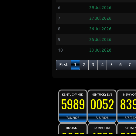
6
29 Jul 2026
7
27 Jul 2026
8
26 Jul 2026
9
25 Jul 2026
10
23 Jul 2026
1
First
2
3
4
5
6
7
KENTUCKY MID
KENTUCKY EVE
NEW YO
5989
0052
83
7/8/2026
7/8/2026
7/8/20
HK SIANG
CAMBODIA
SYDNE