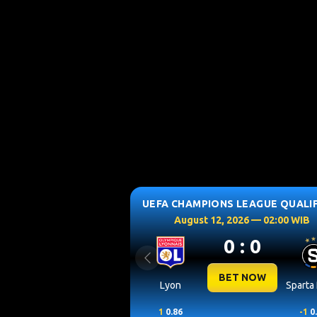
8867
4372
01
7/8/2026
7/8/2026
7/8/20
QATAR
NUSANTARA
HONGKO
6642
0964
36
6/8/2026
6/8/2026
6/8/20
UEFA CHAMPIONS LEAGUE QUALIF
August 12, 2026 — 02:00 WIB
0 : 0
Previous
BET NOW
Lyon
Sparta
1
0.86
-1
0