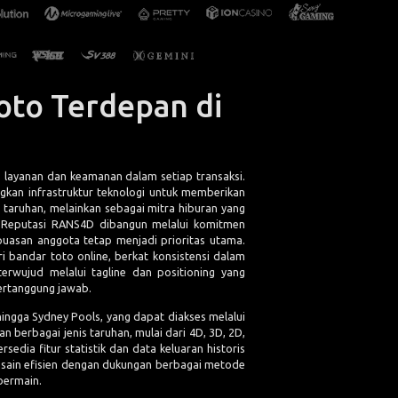
oto Terdepan di
s layanan dan keamanan dalam setiap transaksi.
gkan infrastruktur teknologi untuk memberikan
taruhan, melainkan sebagai mitra hiburan yang
 Reputasi RANS4D dibangun melalui komitmen
puasan anggota tetap menjadi prioritas utama.
 bandar toto online, berkat konsistensi dalam
erwujud melalui tagline dan positioning yang
ertanggung jawab.
ingga Sydney Pools, yang dapat diakses melalui
berbagai jenis taruhan, mulai dari 4D, 3D, 2D,
sedia fitur statistik dan data keluaran historis
sain efisien dengan dukungan berbagai metode
bermain.