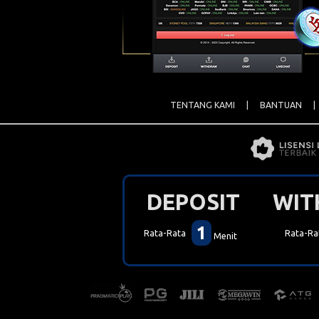
TENTANG KAMI
|
BANTUAN
|
DEPOSIT
WI
1
Rata-Rata
Rata-Ra
Menit