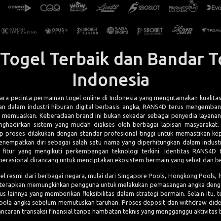
ogel Terbaik dan Bandar T
Indonesia
para pecinta permainan togel online di Indonesia yang mengutamakan kualita
pan dalam industri hiburan digital berbasis angka, RANS4D terus mengemban
n memuaskan. Keberadaan brand ini bukan sekadar sebagai penyedia layanan 
ghadirkan sistem yang mudah diakses oleh berbagai lapisan masyarakat.
iap proses dilakukan dengan standar profesional tinggi untuk memastikan ke
nempatkan diri sebagai salah satu nama yang diperhitungkan dalam industri
fitur yang mengikuti perkembangan teknologi terkini. Identitas RANS4D t
perasional dirancang untuk menciptakan ekosistem bermain yang sehat dan b
l resmi dari berbagai negara, mulai dari Singapore Pools, Hongkong Pools, h
 diterapkan memungkinkan pengguna untuk melakukan pemasangan angka dengan 
 lainnya yang memberikan fleksibilitas dalam strategi bermain. Selain itu, ter
ola angka sebelum memutuskan taruhan. Proses deposit dan withdraw dide
ncaran transaksi finansial tanpa hambatan teknis yang mengganggu aktivitas 