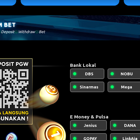
M BET
Deposit
Withdraw
Bet
Bank Lokal
DBS
NOBU
Sinarmas
Mega
E Money & Pulsa
Jenius
DANA