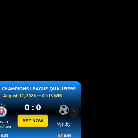
549
3704
4587
/8/2026
6/8/2026
6/8/2026
 MACAU1900
TOTO MACAU2200
TOTO MACAU2300
843
3064
1391
6/8/2026
6/8/2026
6/8/2026
A CHAMPIONS LEAGUE QUALIFIERS
August 12, 2026 — 01:15 WIB
0 : 0
Next
BET NOW
ovan
Mjallby
islava
5
0.83
-0.5
0.99