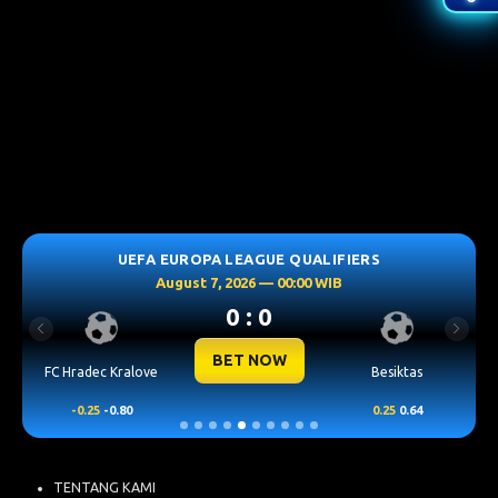
UEFA EUROPA LEAGUE QUALIFIERS
August 7, 2026 — 00:00 WIB
0 : 0
Previous
Next
BET NOW
FC Hradec Kralove
Besiktas
-0.25
-0.80
0.25
0.64
TENTANG KAMI