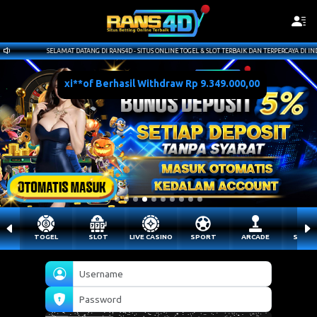
SELAMAT DATANG DI RANS4D - SITUS ONLINE TOGEL & SLOT TERBAIK DAN TERPERCAYA DI IND
xi**of Berhasil Withdraw Rp 9.349.000,00
TOGEL
SLOT
LIVE CASINO
SPORT
ARCADE
SABU