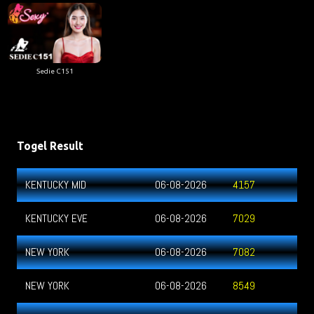
Sedie C151
Togel Result
KENTUCKY MID
06-08-2026
HK
4157
KENTUCKY EVE
06-08-2026
CA
7029
NEW YORK
06-08-2026
SY
7082
NEW YORK
06-08-2026
SY
8549