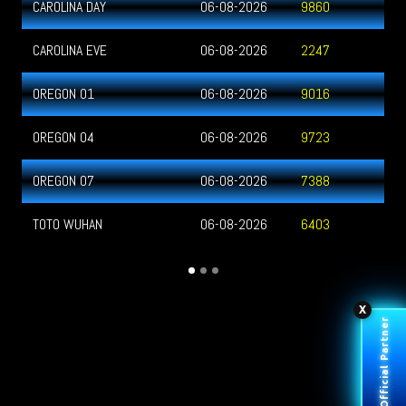
CAROLINA DAY
06-08-2026
CH
9860
CAROLINA EVE
06-08-2026
JE
2247
OREGON 01
06-08-2026
SI
9016
OREGON 04
06-08-2026
MA
9723
OREGON 07
06-08-2026
P
7388
TOTO WUHAN
06-08-2026
TA
6403
X
Official Partner