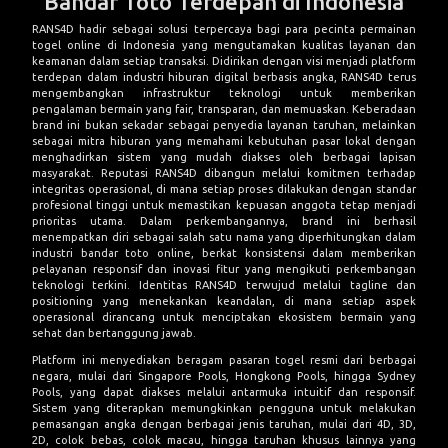
Bandar Toto Terdepan di Indonesia
RANS4D
hadir sebagai solusi terpercaya bagi para pecinta permainan
togel online di Indonesia yang mengutamakan kualitas layanan dan
keamanan dalam setiap transaksi. Didirikan dengan visi menjadi platform
terdepan dalam industri hiburan digital berbasis angka, RANS4D terus
mengembangkan infrastruktur teknologi untuk memberikan
pengalaman bermain yang fair, transparan, dan memuaskan. Keberadaan
brand ini bukan sekadar sebagai penyedia layanan taruhan, melainkan
sebagai mitra hiburan yang memahami kebutuhan pasar lokal dengan
menghadirkan sistem yang mudah diakses oleh berbagai lapisan
masyarakat. Reputasi RANS4D dibangun melalui komitmen terhadap
integritas operasional, di mana setiap proses dilakukan dengan standar
profesional tinggi untuk memastikan kepuasan anggota tetap menjadi
prioritas utama. Dalam perkembangannya, brand ini berhasil
menempatkan diri sebagai salah satu nama yang diperhitungkan dalam
industri bandar toto online, berkat konsistensi dalam memberikan
pelayanan responsif dan inovasi fitur yang mengikuti perkembangan
teknologi terkini. Identitas RANS4D terwujud melalui tagline dan
positioning yang menekankan keandalan, di mana setiap aspek
operasional dirancang untuk menciptakan ekosistem bermain yang
sehat dan bertanggung jawab.
Platform ini menyediakan beragam pasaran togel resmi dari berbagai
negara, mulai dari Singapore Pools, Hongkong Pools, hingga Sydney
Pools, yang dapat diakses melalui antarmuka intuitif dan responsif.
Sistem yang diterapkan memungkinkan pengguna untuk melakukan
pemasangan angka dengan berbagai jenis taruhan, mulai dari 4D, 3D,
2D, colok bebas, colok macau, hingga taruhan khusus lainnya yang