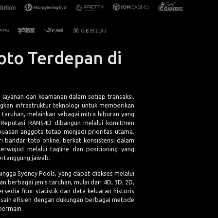
oto Terdepan di
s layanan dan keamanan dalam setiap transaksi.
gkan infrastruktur teknologi untuk memberikan
taruhan, melainkan sebagai mitra hiburan yang
 Reputasi RANS4D dibangun melalui komitmen
puasan anggota tetap menjadi prioritas utama.
 bandar toto online, berkat konsistensi dalam
erwujud melalui tagline dan positioning yang
ertanggung jawab.
ingga Sydney Pools, yang dapat diakses melalui
berbagai jenis taruhan, mulai dari 4D, 3D, 2D,
sedia fitur statistik dan data keluaran historis
sain efisien dengan dukungan berbagai metode
bermain.