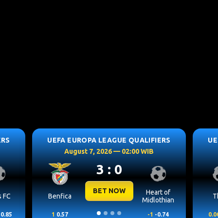
16
7097
0119
2546
0715
4
26
6/8/2026
6/8/2026
6/8/2026
5/8/2026
6
NG
HONGKONG LOTTO
TOTO MACAU0000
TOTO MACAU1300
TOTO MACAU1600
TOTO
34
1083
6529
9894
0597
5
26
6/8/2026
7/8/2026
6/8/2026
6/8/2026
ERS
UEFA EUROPA LEAGUE QUALIFIERS
UE
August 7, 2026 — 02:00 WIB
3 : 0
BET NOW
Heart of
s FC
Benfica
T
Midlothian
-0.85
1
0.57
-1
-0.74
0.0