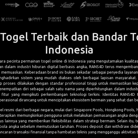
ogel Terbaik dan Bandar T
Indonesia
para pecinta permainan togel online di Indonesia yang mengutamakan kualita
pan dalam industri hiburan digital berbasis angka, RANS4D terus mengemban
n memuaskan. Keberadaan brand ini bukan sekadar sebagai penyedia layanan 
ghadirkan sistem yang mudah diakses oleh berbagai lapisan masyarakat.
iap proses dilakukan dengan standar profesional tinggi untuk memastikan ke
nempatkan diri sebagai salah satu nama yang diperhitungkan dalam industri
fitur yang mengikuti perkembangan teknologi terkini. Identitas RANS4D t
perasional dirancang untuk menciptakan ekosistem bermain yang sehat dan b
l resmi dari berbagai negara, mulai dari Singapore Pools, Hongkong Pools, h
 diterapkan memungkinkan pengguna untuk melakukan pemasangan angka dengan 
 lainnya yang memberikan fleksibilitas dalam strategi bermain. Selain itu, ter
ola angka sebelum memutuskan taruhan. Proses deposit dan withdraw dide
ncaran transaksi finansial tanpa hambatan teknis yang mengganggu aktivitas 