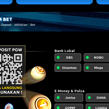
M BET
Deposit
Withdraw
Bet
Bank Lokal
DBS
NOBU
Sinarmas
Mega
E Money & Pulsa
Jenius
DANA