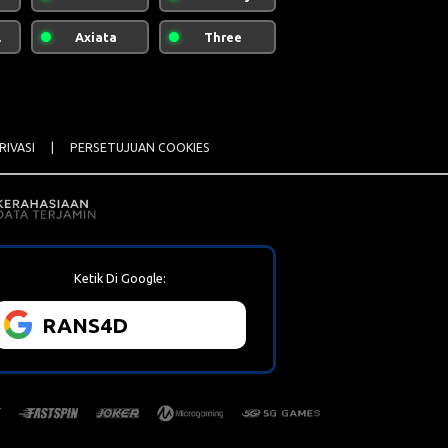
Sakuku
AstraPay
l
Axiata
Three
RIVASI
|
PERSETUJUAN COOKIES
Ketik Di Google:
RANS4D