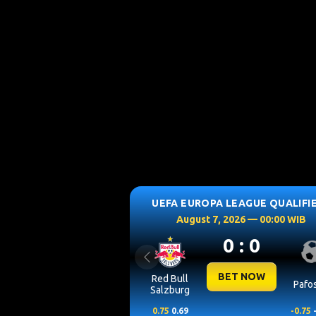
9220
7607
48
6/8/2026
6/8/2026
6/8/20
QATAR
NUSANTARA
HONGKO
6642
0964
36
6/8/2026
6/8/2026
6/8/20
UEFA EUROPA LEAGUE QUALIFI
August 7, 2026 — 00:00 WIB
0 : 0
Previous
BET NOW
Red Bull
Pafo
Salzburg
0.75
0.69
-0.75