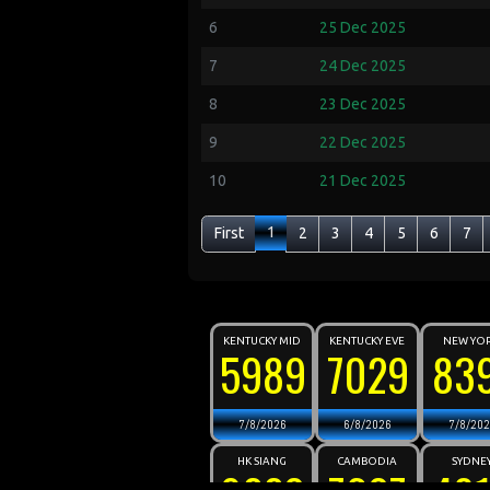
6
25 Dec 2025
7
24 Dec 2025
8
23 Dec 2025
9
22 Dec 2025
10
21 Dec 2025
1
First
2
3
4
5
6
7
KENTUCKY MID
KENTUCKY EVE
NEW YO
5989
7029
83
7/8/2026
6/8/2026
7/8/20
HK SIANG
CAMBODIA
SYDNE