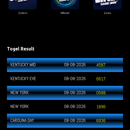
Colors
Wheel
Lines
Togel Result
KENTUCKY MID
08-08-2026
HK 
4587
KENTUCKY EVE
08-08-2026
CA
6617
NEW YORK
08-08-2026
SY
0588
NEW YORK
08-08-2026
SY
1896
CAROLINA DAY
08-08-2026
CH
6936