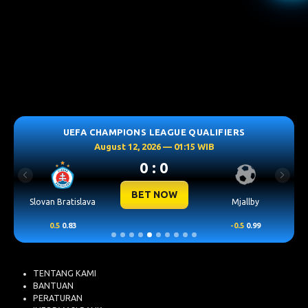
UEFA CHAMPIONS LEAGUE QUALIFIERS
August 12, 2026 — 01:15 WIB
0 : 0
Previous
Next
BET NOW
Slovan Bratislava
Mjallby
0.5
0.83
-0.5
0.99
TENTANG KAMI
BANTUAN
PERATURAN